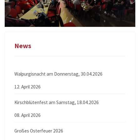
News
Walpurgisnacht am Donnerstag, 30.04.2026
12. April 2026
Kirschblütenfest am Samstag, 18.04.2026
08. April 2026
Großes Osterfeuer 2026