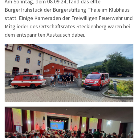
Am Sonntag, dem 08.09.24, fand das elfte
Bürgerfrühstück der Bürgerstiftung Thale im Klubhaus
statt. Einige Kameraden der Freiwilligen Feuerwehr und
Mitglieder des Ortschaftsrates Stecklenberg waren bei
dem entspannten Austausch dabei.